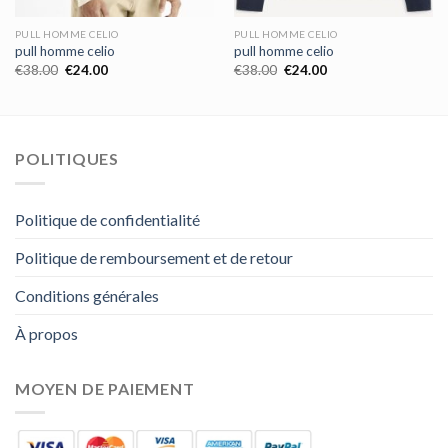
PULL HOMME CELIO
PULL HOMME CELIO
pull homme celio
pull homme celio
€
38.00
€
24.00
€
38.00
€
24.00
POLITIQUES
Politique de confidentialité
Politique de remboursement et de retour
Conditions générales
À propos
MOYEN DE PAIEMENT