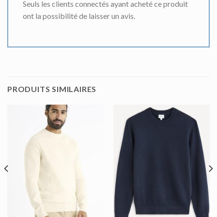
Seuls les clients connectés ayant acheté ce produit
ont la possibilité de laisser un avis.
PRODUITS SIMILAIRES