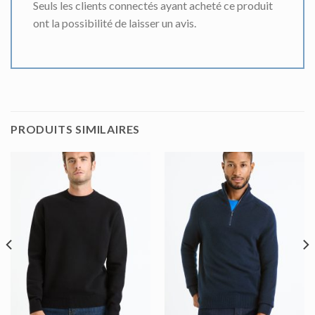
Seuls les clients connectés ayant acheté ce produit
ont la possibilité de laisser un avis.
PRODUITS SIMILAIRES