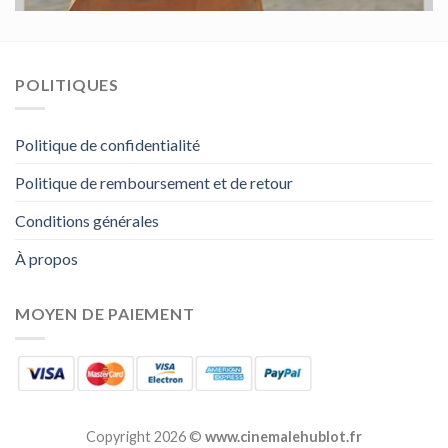
POLITIQUES
Politique de confidentialité
Politique de remboursement et de retour
Conditions générales
À propos
MOYEN DE PAIEMENT
Copyright 2026 ©
www.cinemalehublot.fr