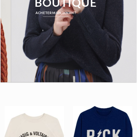
BOUTIQUE
ACHETER MAINTENANT