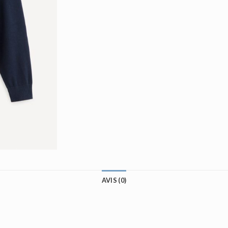
AVIS (0)