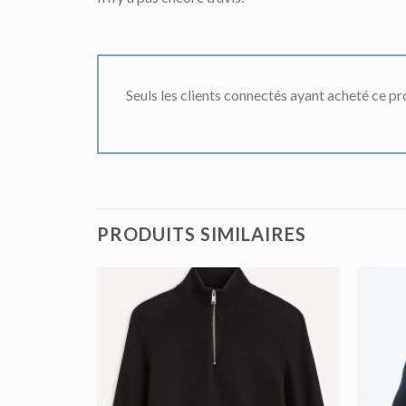
Seuls les clients connectés ayant acheté ce prod
PRODUITS SIMILAIRES