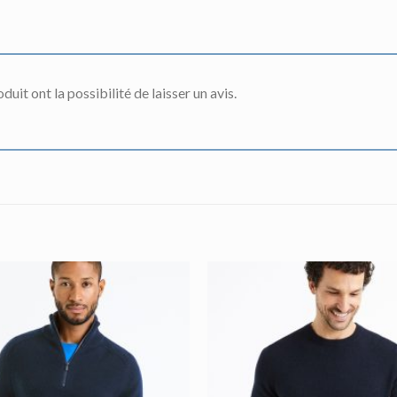
uit ont la possibilité de laisser un avis.