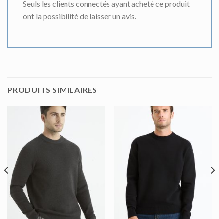
Seuls les clients connectés ayant acheté ce produit
ont la possibilité de laisser un avis.
PRODUITS SIMILAIRES