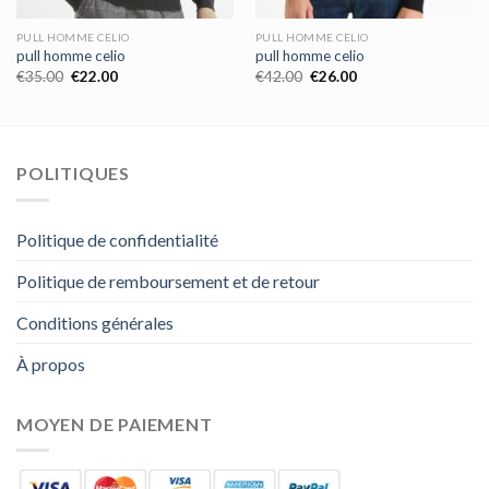
PULL HOMME CELIO
PULL HOMME CELIO
pull homme celio
pull homme celio
€
35.00
€
22.00
€
42.00
€
26.00
POLITIQUES
Politique de confidentialité
Politique de remboursement et de retour
Conditions générales
À propos
MOYEN DE PAIEMENT