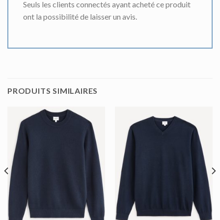
Seuls les clients connectés ayant acheté ce produit
ont la possibilité de laisser un avis.
PRODUITS SIMILAIRES