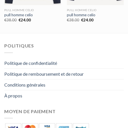
PULL HOMME CELIO
PULL HOMME CELIO
pull homme celio
pull homme celio
€
38.00
€
24.00
€
38.00
€
24.00
POLITIQUES
Politique de confidentialité
Politique de remboursement et de retour
Conditions générales
À propos
MOYEN DE PAIEMENT