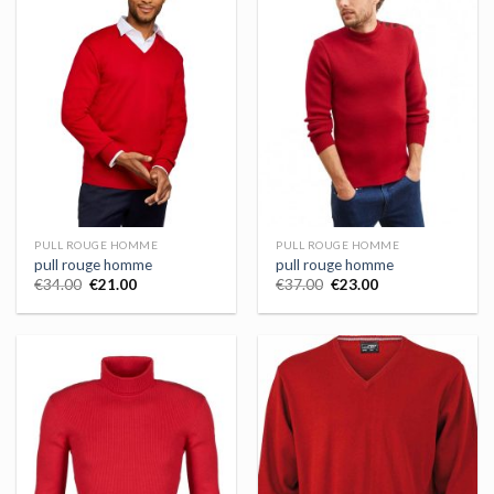
PULL ROUGE HOMME
PULL ROUGE HOMME
pull rouge homme
pull rouge homme
€
34.00
€
21.00
€
37.00
€
23.00