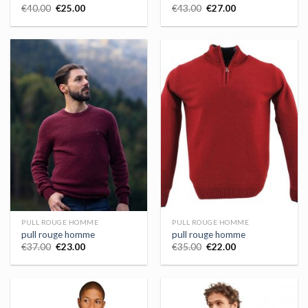
€
40.00
€
25.00
€
43.00
€
27.00
PULL ROUGE HOMME
PULL ROUGE HOMME
pull rouge homme
pull rouge homme
€
37.00
€
23.00
€
35.00
€
22.00