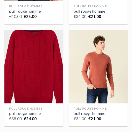
PULL ROUGE HOMME
PULL ROUGE HOMME
pull rouge homme
pull rouge homme
€
40.00
€
25.00
€
34.00
€
21.00
PULL ROUGE HOMME
PULL ROUGE HOMME
pull rouge homme
pull rouge homme
€
38.00
€
24.00
€
34.00
€
21.00