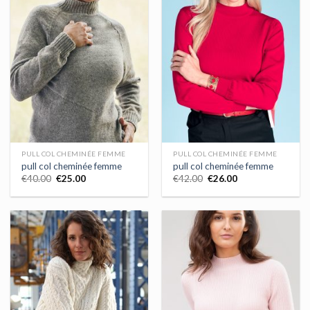
PULL COL CHEMINÉE FEMME
PULL COL CHEMINÉE FEMME
pull col cheminée femme
pull col cheminée femme
€
40.00
€
25.00
€
42.00
€
26.00