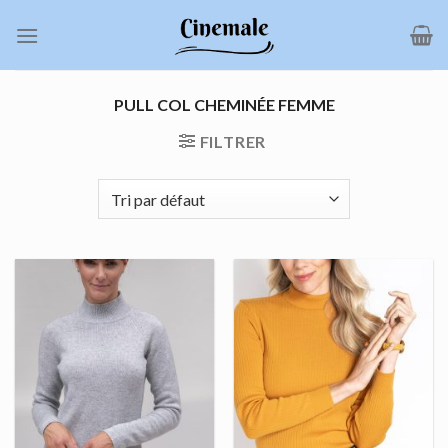
Passer
au
contenu
PULL COL CHEMINÉE FEMME
FILTRER