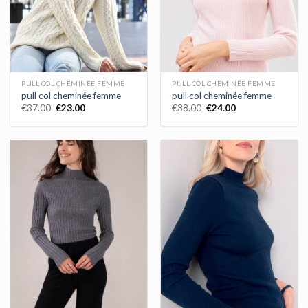
PULL COL CHEMINÉE FEMME
PULL COL CHEMINÉE FEMME
pull col cheminée femme
pull col cheminée femme
€
37.00
€
23.00
€
38.00
€
24.00