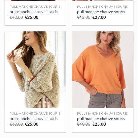
PULL MANCHE CHAUVE SOURIS
PULL MANCHE CHAUVE SOURIS
pull manche chauve souris
pull manche chauve souris
€
40.00
€
25.00
€
43.00
€
27.00
PULL MANCHE CHAUVE SOURIS
PULL MANCHE CHAUVE SOURIS
pull manche chauve souris
pull manche chauve souris
€
40.00
€
25.00
€
40.00
€
25.00