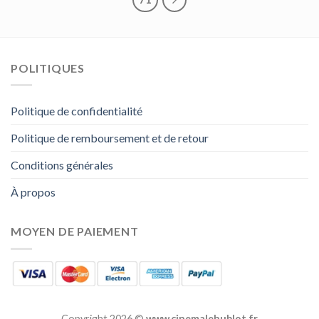
POLITIQUES
Politique de confidentialité
Politique de remboursement et de retour
Conditions générales
À propos
MOYEN DE PAIEMENT
Copyright 2026 ©
www.cinemalehublot.fr