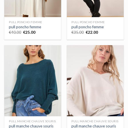
PULL PONCHO FEMME
PULL PONCHO FEMME
pull poncho femme
pull poncho femme
€
40.00
€
25.00
€
35.00
€
22.00
PULL MANCHE CHAUVE SOURIS
PULL MANCHE CHAUVE SOURIS
pull manche chauve souris
pull manche chauve souris