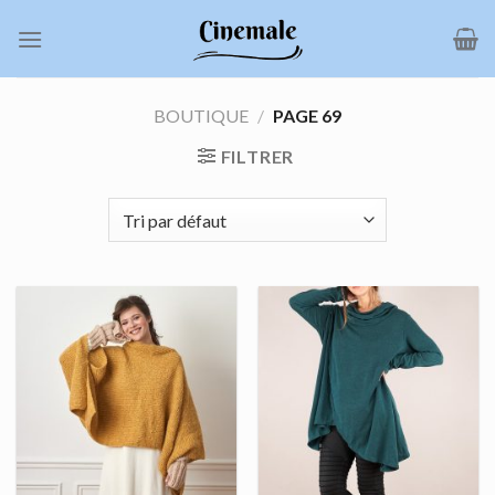
Passer
au
contenu
BOUTIQUE
/
PAGE 69
FILTRER