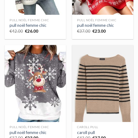
PULL NOËL FEMME CHIC
PULL NOËL FEMME CHIC
pull noël femme chic
pull noël femme chic
€
42.00
€
26.00
€
37.00
€
23.00
PULL NOËL FEMME CHIC
CAROLL PULL
pull noël femme chic
caroll pull
€
37.00
€
23.00
€
43.00
€
27.00