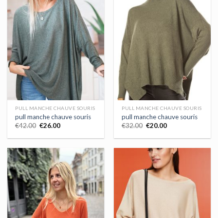
PULL MANCHE CHAUVE SOURIS
PULL MANCHE CHAUVE SOURIS
pull manche chauve souris
pull manche chauve souris
€
42.00
€
26.00
€
32.00
€
20.00