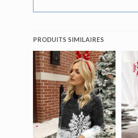
PRODUITS SIMILAIRES