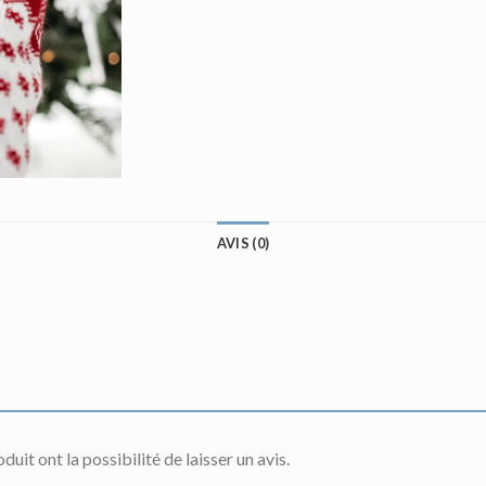
AVIS (0)
uit ont la possibilité de laisser un avis.