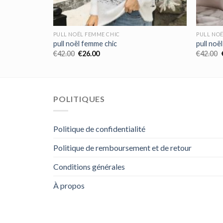
PULL NOËL FEMME CHIC
PULL NOË
pull noël femme chic
pull noë
€
42.00
€
26.00
€
42.00
POLITIQUES
Politique de confidentialité
Politique de remboursement et de retour
Conditions générales
À propos