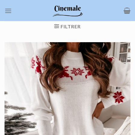
Passer
au
contenu
FILTRER