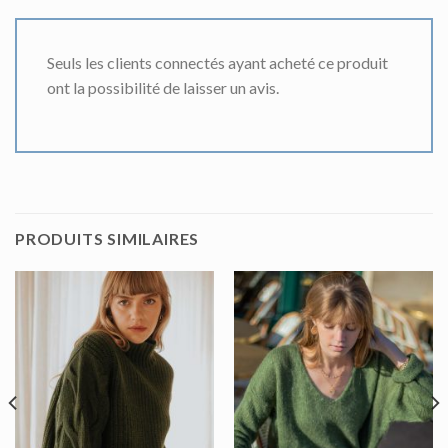
Seuls les clients connectés ayant acheté ce produit
ont la possibilité de laisser un avis.
PRODUITS SIMILAIRES