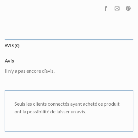
AVIS (0)
Avis
Il n’y a pas encore d’avis.
Seuls les clients connectés ayant acheté ce produit
ont la possibilité de laisser un avis.