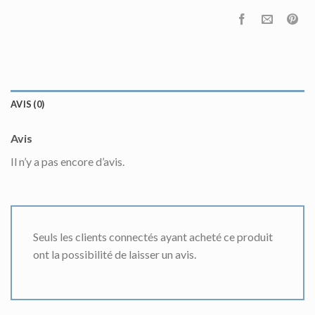
AVIS (0)
Avis
Il n’y a pas encore d’avis.
Seuls les clients connectés ayant acheté ce produit
ont la possibilité de laisser un avis.