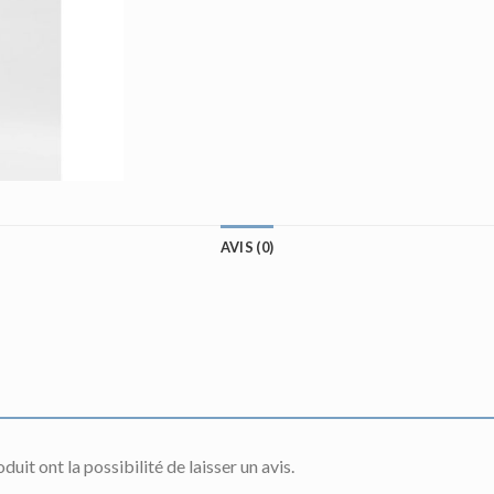
AVIS (0)
uit ont la possibilité de laisser un avis.