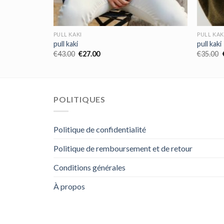
PULL KAKI
PULL KAK
pull kaki
pull kaki
€
43.00
€
27.00
€
35.00
POLITIQUES
Politique de confidentialité
Politique de remboursement et de retour
Conditions générales
À propos