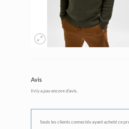
Avis
Il n’y a pas encore d’avis.
Seuls les clients connectés ayant acheté ce prod