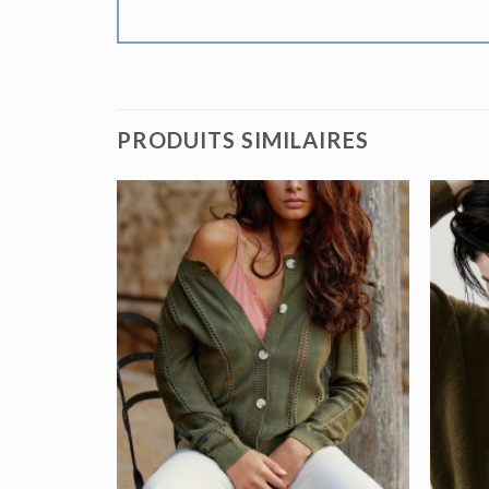
PRODUITS SIMILAIRES