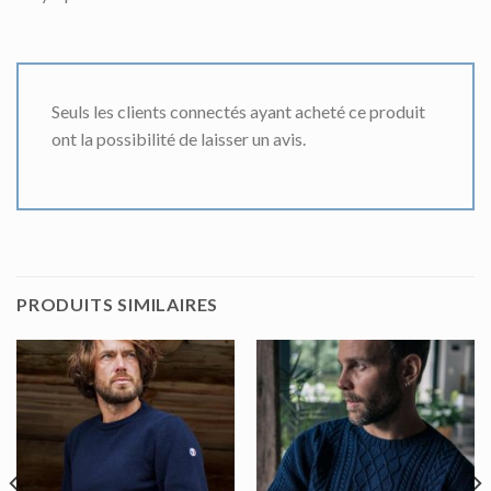
Seuls les clients connectés ayant acheté ce produit
ont la possibilité de laisser un avis.
PRODUITS SIMILAIRES