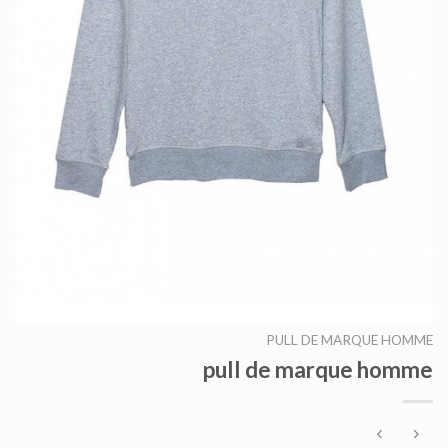
PULL DE MARQUE HOMME
pull de marque homme