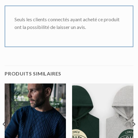
Seuls les clients connectés ayant acheté ce produit
ont la possibilité de laisser un avis.
PRODUITS SIMILAIRES