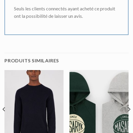
Seuls les clients connectés ayant acheté ce produit
ont la possibilité de laisser un avis.
PRODUITS SIMILAIRES