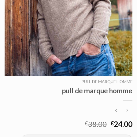
PULL DE MARQUE HOMME
pull de marque homme
38.00
24.00
€
€