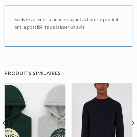
Seuls les clients connectés ayant acheté ce produit
ont la possibilité de laisser un avis.
PRODUITS SIMILAIRES