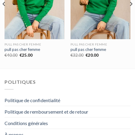
PULL PAS CHER FEMME
PULL PAS CHER FEMME
pull pas cher femme
pull pas cher femme
€
40.00
€
25.00
€
32.00
€
20.00
POLITIQUES
Politique de confidentialité
Politique de remboursement et de retour
Conditions générales
À propos