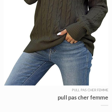
PULL PAS CHER FEMME
pull pas cher femme