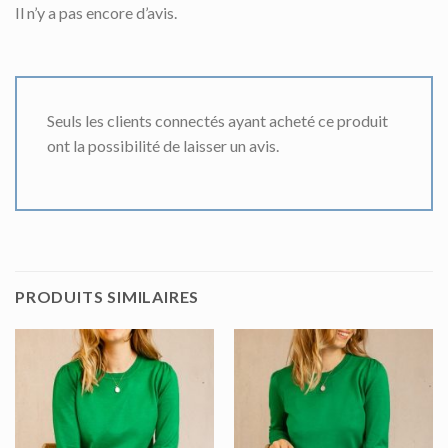
Il n’y a pas encore d’avis.
Seuls les clients connectés ayant acheté ce produit
ont la possibilité de laisser un avis.
PRODUITS SIMILAIRES