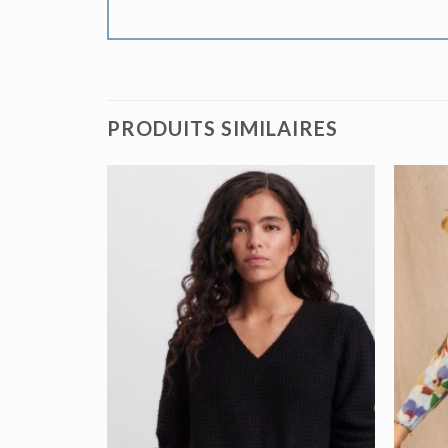
PRODUITS SIMILAIRES