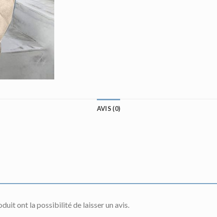
AVIS (0)
uit ont la possibilité de laisser un avis.