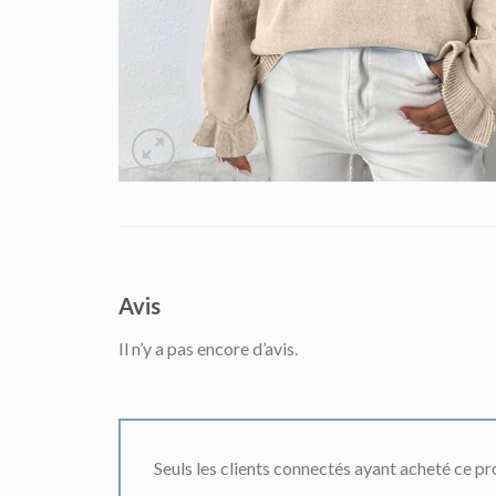
Avis
Il n’y a pas encore d’avis.
Seuls les clients connectés ayant acheté ce prod