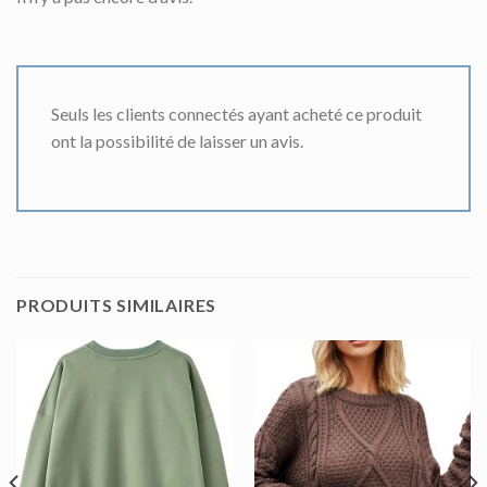
Seuls les clients connectés ayant acheté ce produit
ont la possibilité de laisser un avis.
PRODUITS SIMILAIRES