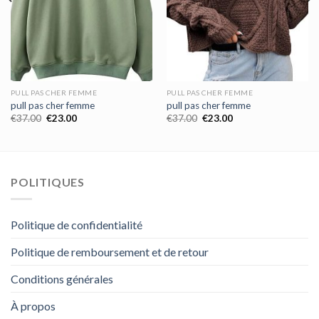
PULL PAS CHER FEMME
PULL PAS CHER FEMME
pull pas cher femme
pull pas cher femme
€
37.00
€
23.00
€
37.00
€
23.00
POLITIQUES
Politique de confidentialité
Politique de remboursement et de retour
Conditions générales
À propos