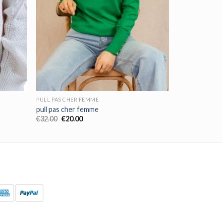
PULL PAS CHER FEMME
pull pas cher femme
€
32.00
€
20.00