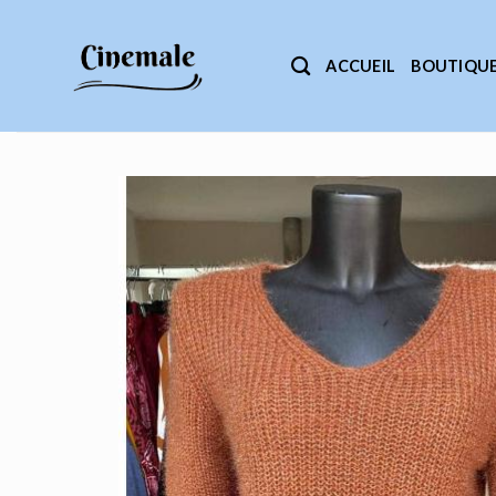
Passer
au
ACCUEIL
BOUTIQU
contenu