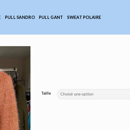
E
PULL SANDRO
PULL GANT
SWEAT POLAIRE
Taille