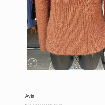
Avis
Il n’y a pas encore d’avis.