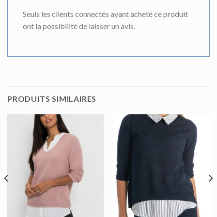
Seuls les clients connectés ayant acheté ce produit
ont la possibilité de laisser un avis.
PRODUITS SIMILAIRES