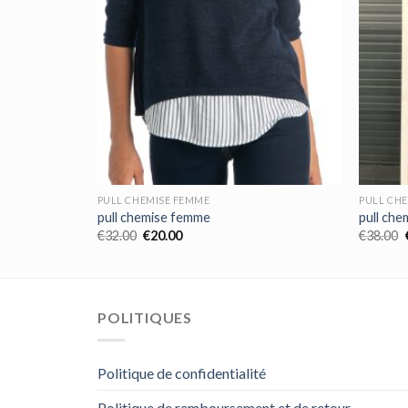
PULL CHEMISE FEMME
PULL CH
pull chemise femme
pull ch
€
32.00
€
20.00
€
38.00
POLITIQUES
Politique de confidentialité
Politique de remboursement et de retour