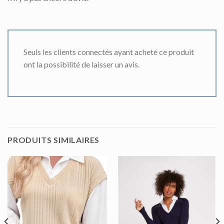
Seuls les clients connectés ayant acheté ce produit
ont la possibilité de laisser un avis.
PRODUITS SIMILAIRES