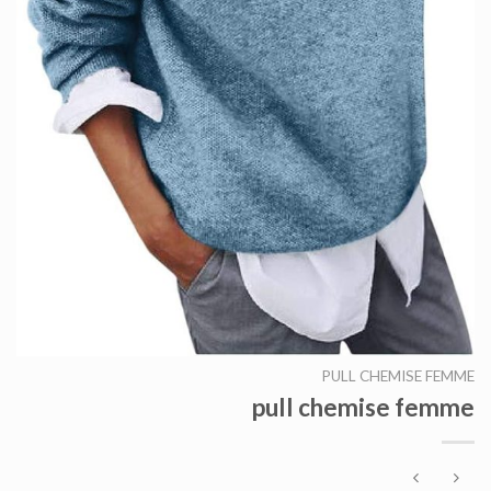
PULL CHEMISE FEMME
pull chemise femme