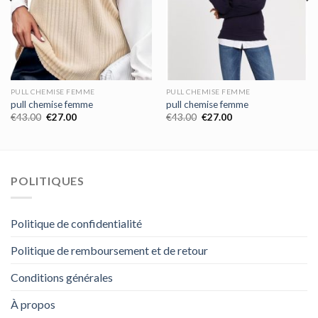
PULL CHEMISE FEMME
PULL CHEMISE FEMME
pull chemise femme
pull chemise femme
€
43.00
€
27.00
€
43.00
€
27.00
POLITIQUES
Politique de confidentialité
Politique de remboursement et de retour
Conditions générales
À propos