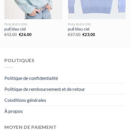
PULL BLEU CIEL
PULL BLEU CIEL
pull bleu ciel
pull bleu ciel
€
42.00
€
26.00
€
37.00
€
23.00
POLITIQUES
Politique de confidentialité
Politique de remboursement et de retour
Conditions générales
À propos
MOYEN DE PAIEMENT