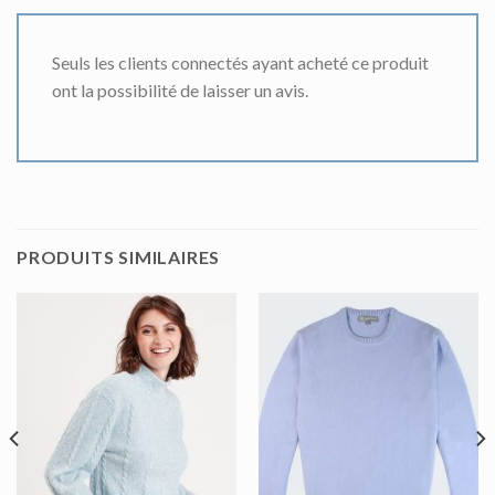
Seuls les clients connectés ayant acheté ce produit
ont la possibilité de laisser un avis.
PRODUITS SIMILAIRES