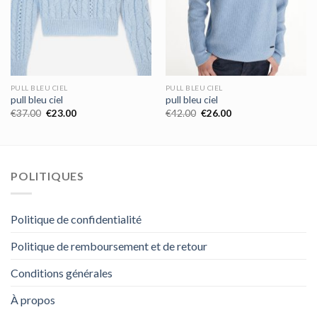
PULL BLEU CIEL
PULL BLEU CIEL
pull bleu ciel
pull bleu ciel
€
37.00
€
23.00
€
42.00
€
26.00
POLITIQUES
Politique de confidentialité
Politique de remboursement et de retour
Conditions générales
À propos