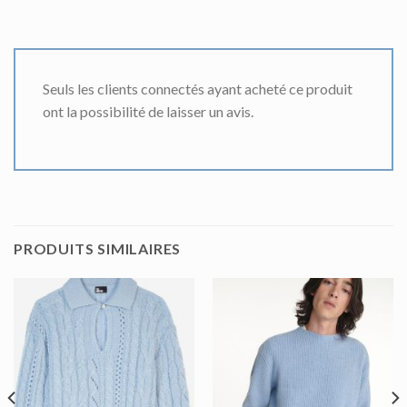
Seuls les clients connectés ayant acheté ce produit
ont la possibilité de laisser un avis.
PRODUITS SIMILAIRES