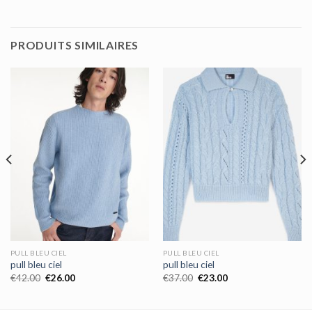
PRODUITS SIMILAIRES
PULL BLEU CIEL
PULL BLEU CIEL
pull bleu ciel
pull bleu ciel
€
42.00
€
26.00
€
37.00
€
23.00