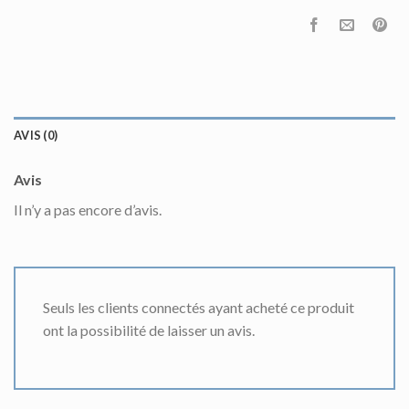
AVIS (0)
Avis
Il n’y a pas encore d’avis.
Seuls les clients connectés ayant acheté ce produit
ont la possibilité de laisser un avis.