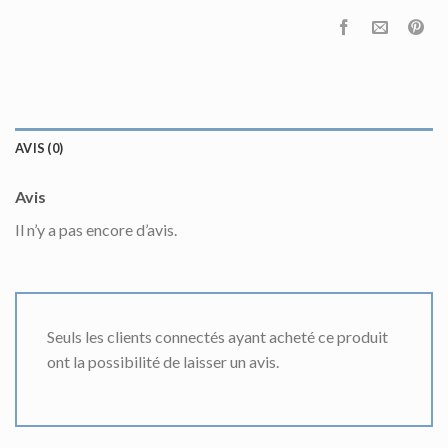
AVIS (0)
Avis
Il n’y a pas encore d’avis.
Seuls les clients connectés ayant acheté ce produit
ont la possibilité de laisser un avis.