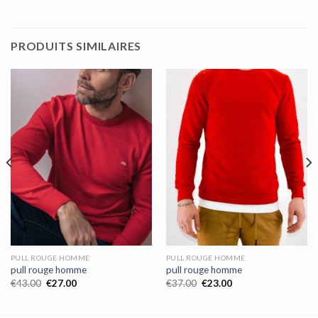
PRODUITS SIMILAIRES
PULL ROUGE HOMME
PULL ROUGE HOMME
pull rouge homme
pull rouge homme
€
43.00
€
27.00
€
37.00
€
23.00