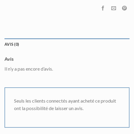
AVIS (0)
Avis
Il n’y a pas encore d’avis.
Seuls les clients connectés ayant acheté ce produit
ont la possibilité de laisser un avis.