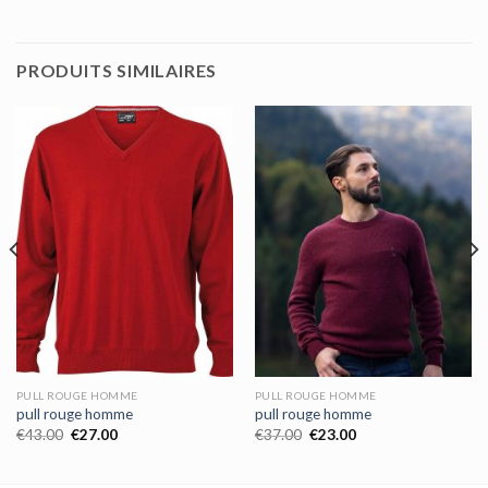
PRODUITS SIMILAIRES
PULL ROUGE HOMME
PULL ROUGE HOMME
pull rouge homme
pull rouge homme
€
43.00
€
27.00
€
37.00
€
23.00