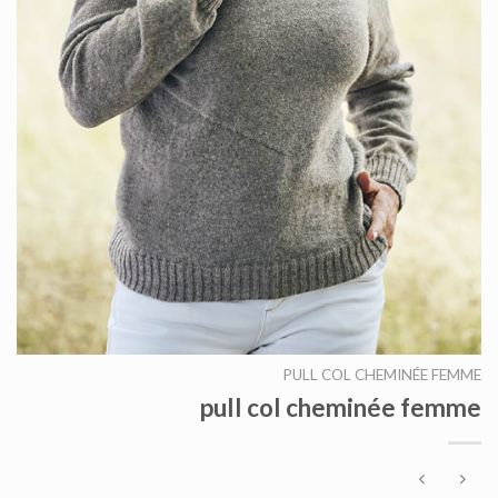
PULL COL CHEMINÉE FEMME
pull col cheminée femme