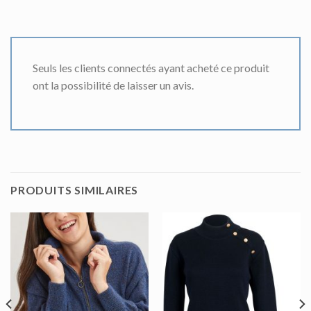
Seuls les clients connectés ayant acheté ce produit
ont la possibilité de laisser un avis.
PRODUITS SIMILAIRES