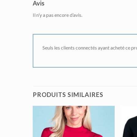
Avis
Il n’y a pas encore d’avis.
Seuls les clients connectés ayant acheté ce prod
PRODUITS SIMILAIRES