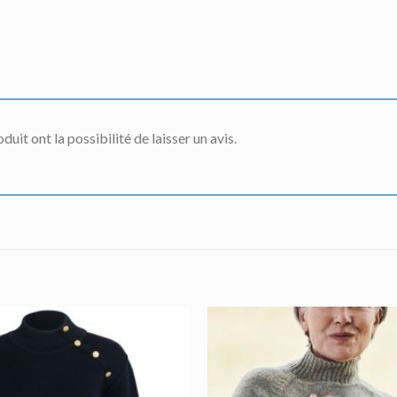
uit ont la possibilité de laisser un avis.