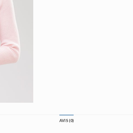
AVIS (0)