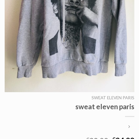
SWEAT ELEVEN PARIS
sweat eleven paris