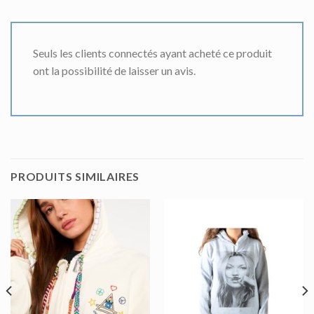
Seuls les clients connectés ayant acheté ce produit
ont la possibilité de laisser un avis.
PRODUITS SIMILAIRES