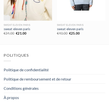
SWEAT ELEVEN PARIS
SWEAT ELEVEN PARIS
sweat eleven paris
sweat eleven paris
€
34.00
€
21.00
€
40.00
€
25.00
POLITIQUES
Politique de confidentialité
Politique de remboursement et de retour
Conditions générales
À propos