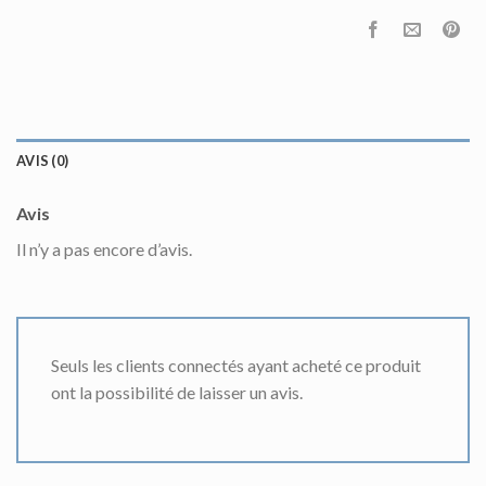
AVIS (0)
Avis
Il n’y a pas encore d’avis.
Seuls les clients connectés ayant acheté ce produit
ont la possibilité de laisser un avis.