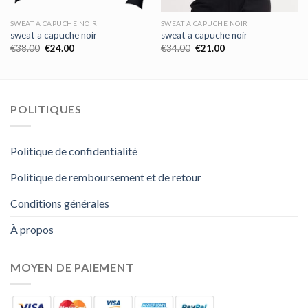
SWEAT A CAPUCHE NOIR
SWEAT A CAPUCHE NOIR
sweat a capuche noir
sweat a capuche noir
€
38.00
€
24.00
€
34.00
€
21.00
POLITIQUES
Politique de confidentialité
Politique de remboursement et de retour
Conditions générales
À propos
MOYEN DE PAIEMENT