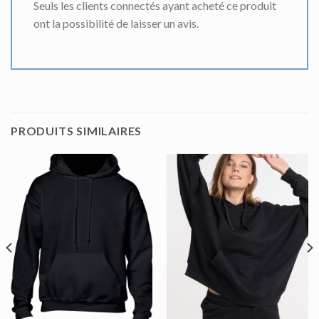
Seuls les clients connectés ayant acheté ce produit
ont la possibilité de laisser un avis.
PRODUITS SIMILAIRES