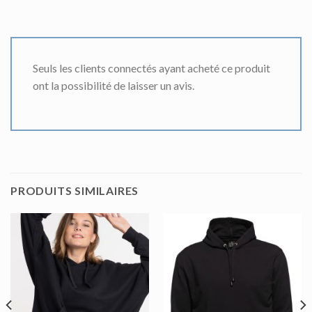
Seuls les clients connectés ayant acheté ce produit
ont la possibilité de laisser un avis.
PRODUITS SIMILAIRES