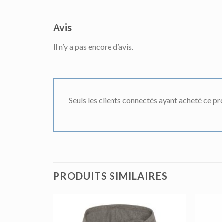
Avis
Il n’y a pas encore d’avis.
Seuls les clients connectés ayant acheté ce prod
PRODUITS SIMILAIRES