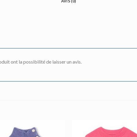
AVIS (0)
uit ont la possibilité de laisser un avis.