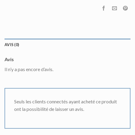
AVIS (0)
Avis
Il n’y a pas encore d’avis.
Seuls les clients connectés ayant acheté ce produit
ont la possibilité de laisser un avis.