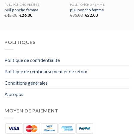
PULL PONCHO FEMME
PULL PONCHO FEMME
pull poncho femme
pull poncho femme
€
42.00
€
26.00
€
35.00
€
22.00
POLITIQUES
Politique de confidentialité
Politique de remboursement et de retour
Conditions générales
À propos
MOYEN DE PAIEMENT