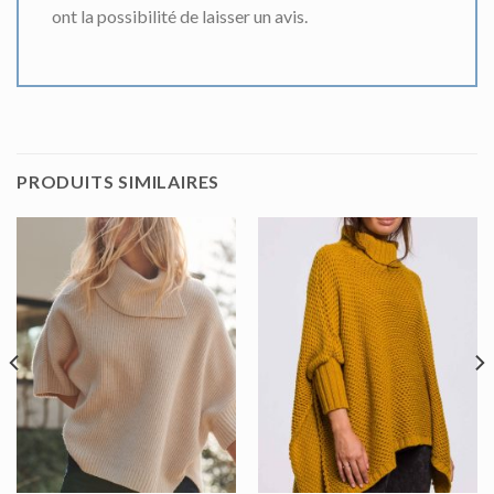
ont la possibilité de laisser un avis.
PRODUITS SIMILAIRES