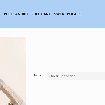
E
PULL SANDRO
PULL GANT
SWEAT POLAIRE
Taille