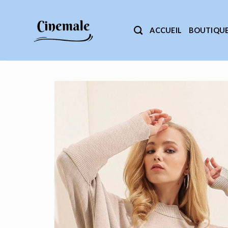
Passer
au
ACCUEIL
BOUTIQU
contenu