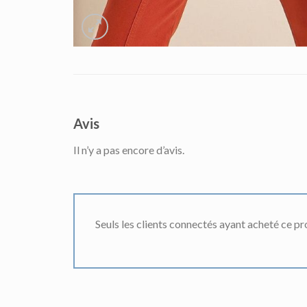
Avis
Il n’y a pas encore d’avis.
Seuls les clients connectés ayant acheté ce prod