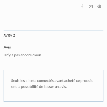
AVIS (0)
Avis
Il n’y a pas encore d’avis.
Seuls les clients connectés ayant acheté ce produit
ont la possibilité de laisser un avis.