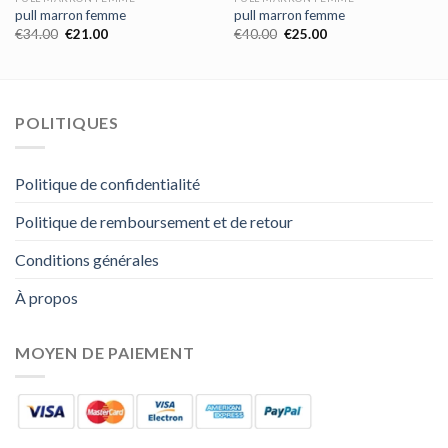
pull marron femme
pull marron femme
€
34.00
€
21.00
€
40.00
€
25.00
POLITIQUES
Politique de confidentialité
Politique de remboursement et de retour
Conditions générales
À propos
MOYEN DE PAIEMENT