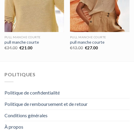
PULL MANCHE COURTE
PULL MANCHE COURTE
pull manche courte
pull manche courte
€
34.00
€
21.00
€
43.00
€
27.00
POLITIQUES
Politique de confidentialité
Politique de remboursement et de retour
Conditions générales
À propos