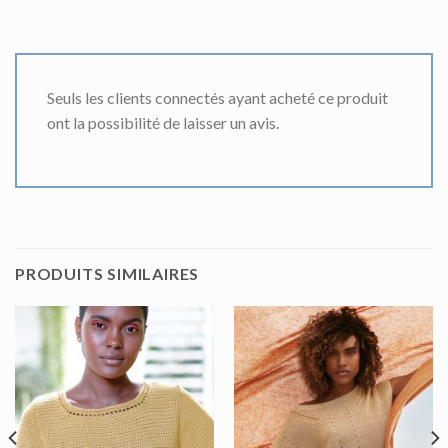
Seuls les clients connectés ayant acheté ce produit
ont la possibilité de laisser un avis.
PRODUITS SIMILAIRES