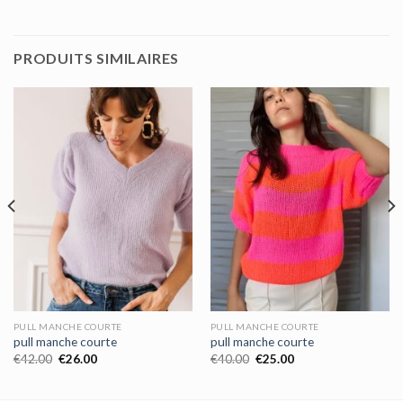
PRODUITS SIMILAIRES
PULL MANCHE COURTE
PULL MANCHE COURTE
pull manche courte
pull manche courte
€
42.00
€
26.00
€
40.00
€
25.00