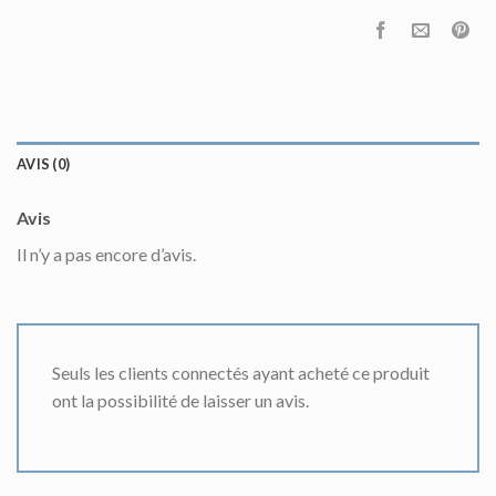
AVIS (0)
Avis
Il n’y a pas encore d’avis.
Seuls les clients connectés ayant acheté ce produit
ont la possibilité de laisser un avis.