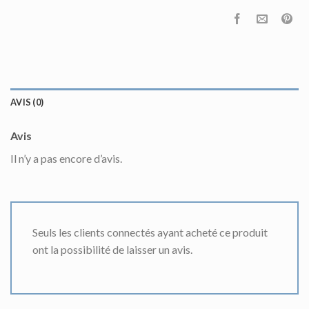
AVIS (0)
Avis
Il n’y a pas encore d’avis.
Seuls les clients connectés ayant acheté ce produit
ont la possibilité de laisser un avis.