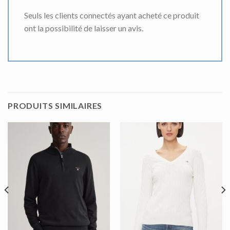
Seuls les clients connectés ayant acheté ce produit
ont la possibilité de laisser un avis.
PRODUITS SIMILAIRES