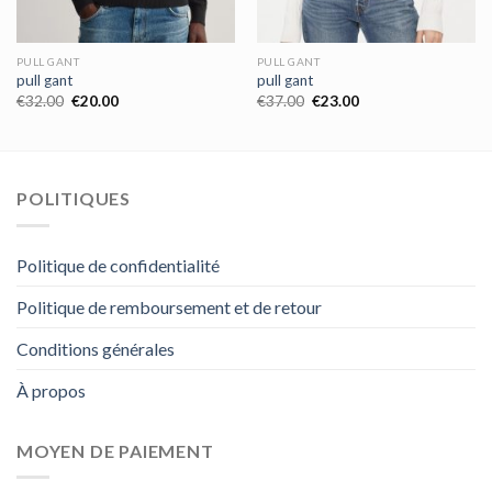
PULL GANT
PULL GANT
pull gant
pull gant
€
32.00
€
20.00
€
37.00
€
23.00
POLITIQUES
Politique de confidentialité
Politique de remboursement et de retour
Conditions générales
À propos
MOYEN DE PAIEMENT