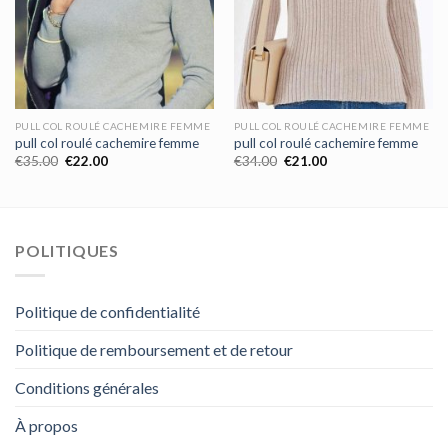
PULL COL ROULÉ CACHEMIRE FEMME
PULL COL ROULÉ CACHEMIRE FEMME
pull col roulé cachemire femme
pull col roulé cachemire femme
€
35.00
€
22.00
€
34.00
€
21.00
POLITIQUES
Politique de confidentialité
Politique de remboursement et de retour
Conditions générales
À propos