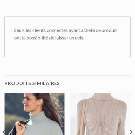
Seuls les clients connectés ayant acheté ce produit
ont la possibilité de laisser un avis.
PRODUITS SIMILAIRES