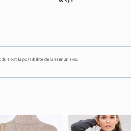
AVIS (0)
uit ont la possibilité de laisser un avis.