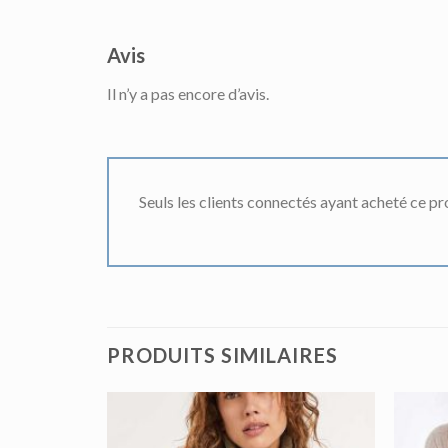
Avis
Il n’y a pas encore d’avis.
Seuls les clients connectés ayant acheté ce prod
PRODUITS SIMILAIRES