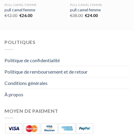
PULL CAMEL FEMME
PULL CAMEL FEMME
pull camel femme
pull camel femme
€
42.00
€
26.00
€
38.00
€
24.00
POLITIQUES
Politique de confidentialité
Politique de remboursement et de retour
Conditions générales
À propos
MOYEN DE PAIEMENT